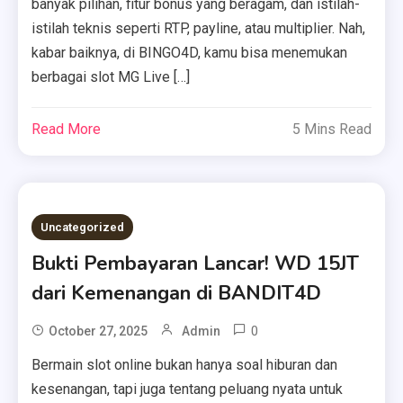
banyak pilihan, fitur bonus yang beragam, dan istilah-
istilah teknis seperti RTP, payline, atau multiplier. Nah,
kabar baiknya, di BINGO4D, kamu bisa menemukan
berbagai slot MG Live […]
Read More
5 Mins Read
Uncategorized
Bukti Pembayaran Lancar! WD 15JT
dari Kemenangan di BANDIT4D
0
October 27, 2025
Admin
Bermain slot online bukan hanya soal hiburan dan
kesenangan, tapi juga tentang peluang nyata untuk