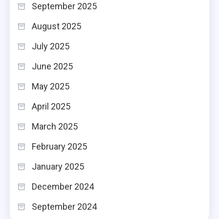
September 2025
August 2025
July 2025
June 2025
May 2025
April 2025
March 2025
February 2025
January 2025
December 2024
September 2024