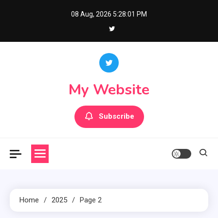
Skip
08 Aug, 2026
5:28:01 PM
to
content
My Website
Subscribe
Home
2025
Page 2