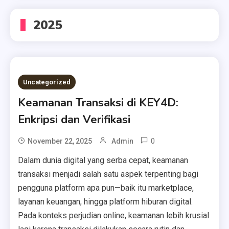
2025
Uncategorized
Keamanan Transaksi di KEY4D:
Enkripsi dan Verifikasi
0
November 22, 2025
Admin
Dalam dunia digital yang serba cepat, keamanan
transaksi menjadi salah satu aspek terpenting bagi
pengguna platform apa pun—baik itu marketplace,
layanan keuangan, hingga platform hiburan digital.
Pada konteks perjudian online, keamanan lebih krusial