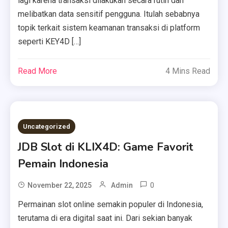
lagi karena transaksi dilakukan secara rutin dan
melibatkan data sensitif pengguna. Itulah sebabnya
topik terkait sistem keamanan transaksi di platform
seperti KEY4D […]
Read More
4 Mins Read
Uncategorized
JDB Slot di KLIX4D: Game Favorit
Pemain Indonesia
0
November 22, 2025
Admin
Permainan slot online semakin populer di Indonesia,
terutama di era digital saat ini. Dari sekian banyak